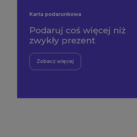
Karta podarunkowa
Podaruj coś więcej niż
zwykły prezent
Zobacz więcej