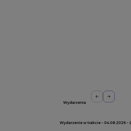
Wydarzenia
Wydarzenie w trakcie – 04.08.2026 – 