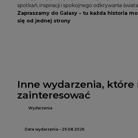
spotkań, inspiracji i spokojnego odkrywania świata
Zapraszamy do Galaxy – tu każda historia m
się od jednej strony
Inne wydarzenia, które
zainteresować
Wydarzenia
Data wydarzenia – 29.08.2026