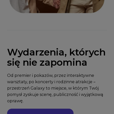
Wydarzenia, których
się nie zapomina
Od premier i pokazów, przez interaktywne
warsztaty, po koncerty i rodzinne atrakcje –
przestrzeń Galaxy to miejsce, w którym Twój
pomysł zyskuje scenę, publiczność i wyjątkową
oprawę.