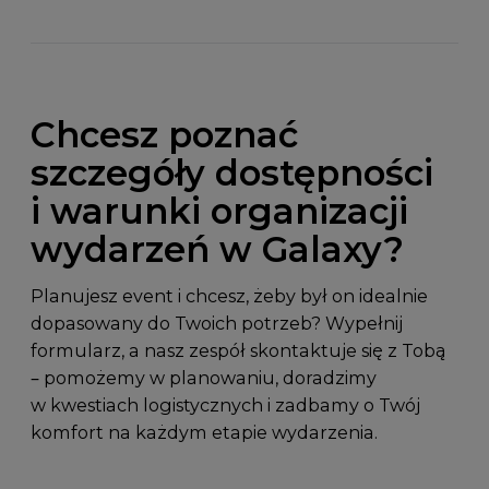
Chcesz poznać
szczegóły dostępności
i warunki organizacji
wydarzeń w Galaxy?
Planujesz event i chcesz, żeby był on idealnie
dopasowany do Twoich potrzeb? Wypełnij
formularz, a nasz zespół skontaktuje się z Tobą
– pomożemy w planowaniu, doradzimy
w kwestiach logistycznych i zadbamy o Twój
komfort na każdym etapie wydarzenia.