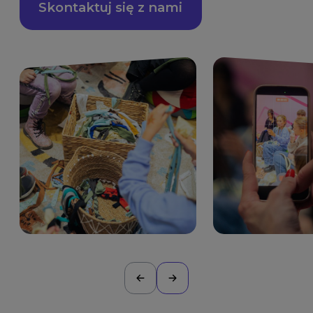
Skontaktuj się z nami