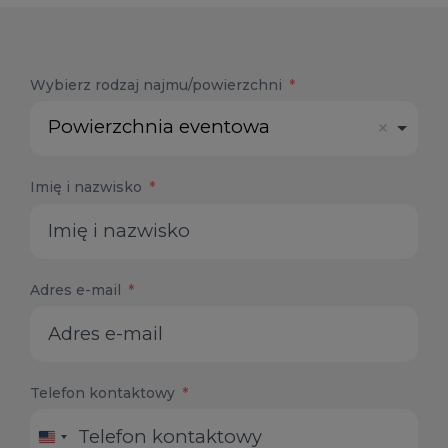
Wybierz rodzaj najmu/powierzchni
Powierzchnia eventowa
Imię i nazwisko
Adres e-mail
Telefon kontaktowy
United