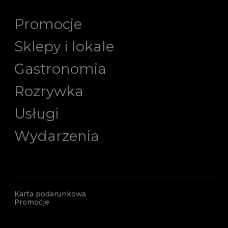
Promocje
Sklepy i lokale
Gastronomia
Rozrywka
Usługi
Wydarzenia
Karta podarunkowa
Promocje