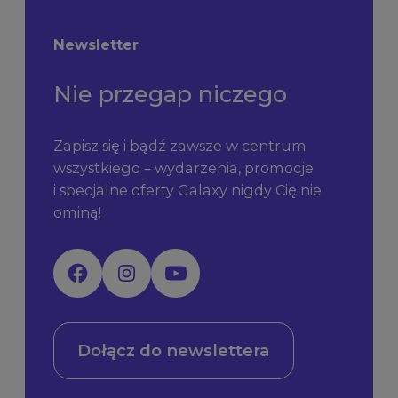
Newsletter
Nie przegap niczego
Zapisz się i bądź zawsze w centrum
wszystkiego – wydarzenia, promocje
i specjalne oferty Galaxy nigdy Cię nie
ominą!
Dołącz do newslettera