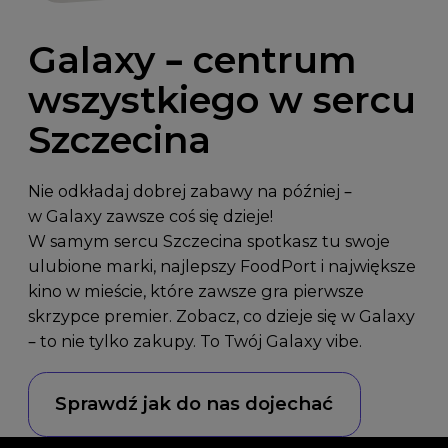
Galaxy – centrum
wszystkiego w sercu
Szczecina
Nie odkładaj dobrej zabawy na później –
w Galaxy zawsze coś się dzieje!
W samym sercu Szczecina spotkasz tu swoje
ulubione marki, najlepszy FoodPort i największe
kino w mieście, które zawsze gra pierwsze
skrzypce premier. Zobacz, co dzieje się w Galaxy
– to nie tylko zakupy. To Twój Galaxy vibe.
Sprawdź jak do nas dojechać