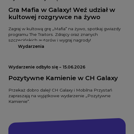
Gra Mafia w Galaxy! Weź udział w
kultowej rozgrywce na żywo
Zagraj w kultową grę „Mafia” na żywo, spotkaj gwiazdy
programu The Traitors. Zdrajcy oraz znanych
szczecińskich autorów i wygraj nagrody!
Wydarzenia
Wydarzenie odbyło się – 15.06.2026
Pozytywne Kamienie w CH Galaxy
Przekaż dobro dalej! CH Galaxy i Mobilna Przystań
zapraszają na wyjątkowe wydarzenie „Pozytywne
Kamienie”.