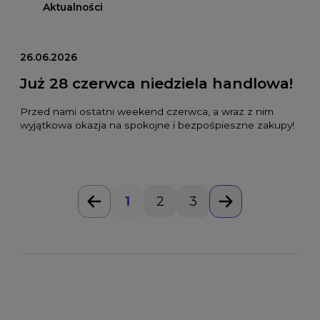
Aktualności
26.06.2026
Już 28 czerwca niedziela handlowa!
Przed nami ostatni weekend czerwca, a wraz z nim
wyjątkowa okazja na spokojne i bezpośpieszne zakupy!
1
2
3