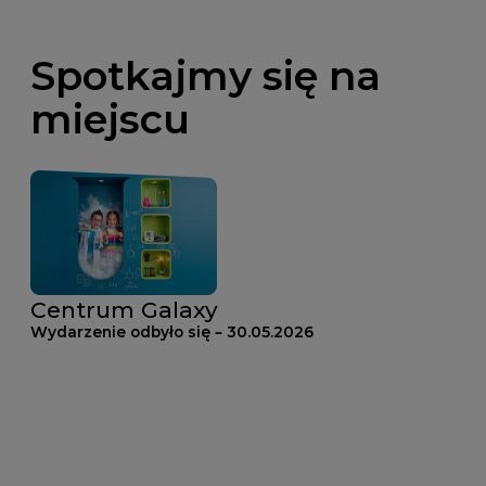
Spotkajmy się na
miejscu
Centrum Galaxy
Wydarzenie odbyło się – 30.05.2026