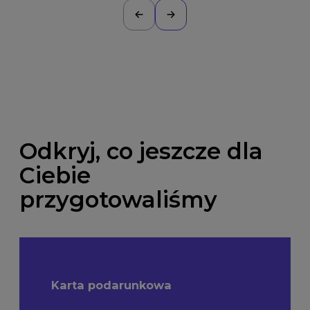
Odkryj, co jeszcze dla
Ciebie
przygotowaliśmy
Karta podarunkowa