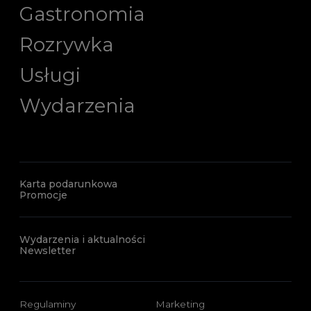
Gastronomia
Rozrywka
Usługi
Wydarzenia
Karta podarunkowa
Promocje
Wydarzenia i aktualności
Newsletter
Regulaminy
Marketing