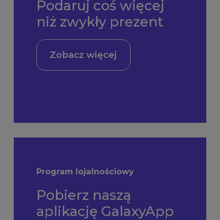
Podaruj coś więcej
niż zwykły prezent
Zobacz więcej
Program lojalnościowy
Pobierz naszą
aplikację GalaxyApp