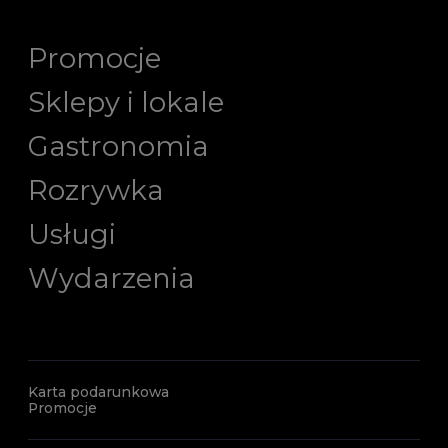
Promocje
Sklepy i lokale
Gastronomia
Rozrywka
Usługi
Wydarzenia
Karta podarunkowa
Promocje