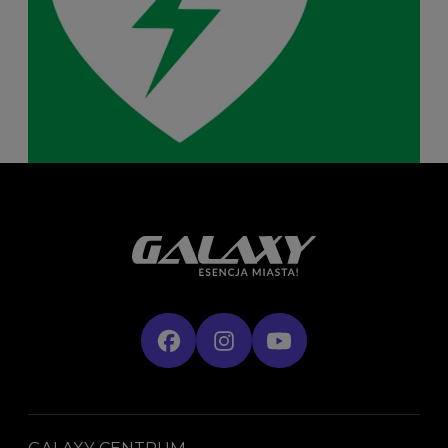
GALAXY CENTRUM