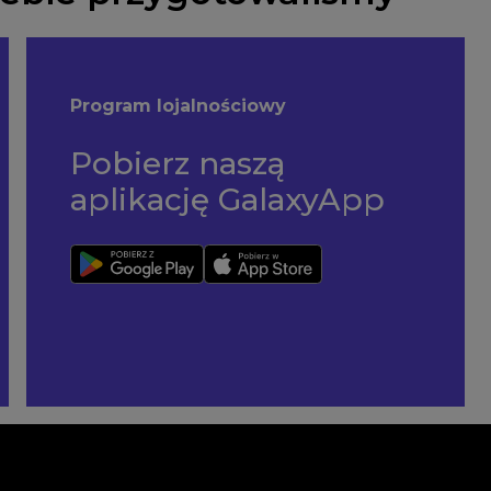
Program lojalnościowy
Pobierz naszą
aplikację GalaxyApp