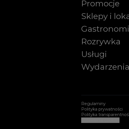
Promocje
Sklepy i lok
Gastronom
Rozrywka
Usługi
Wydarzeni
Regulaminy
Polityka prywatności
Polityka transparentnoś
Ustawienia cookies