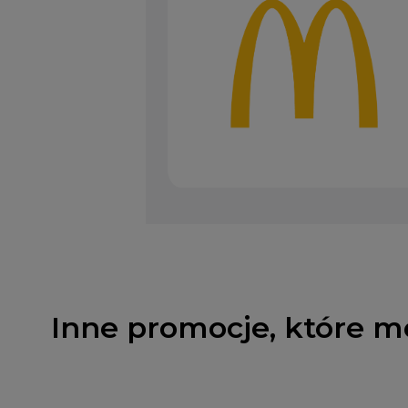
Inne promocje, które m