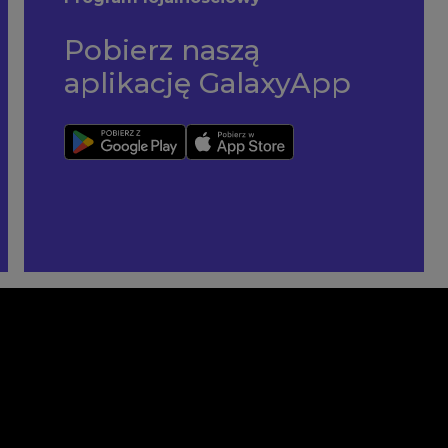
Pobierz naszą
aplikację GalaxyApp