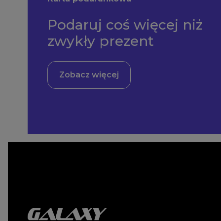
Podaruj coś więcej niż
zwykły prezent
Zobacz więcej