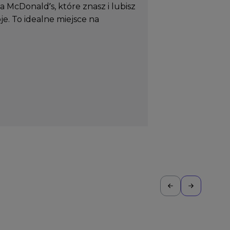
 McDonald’s, które znasz i lubisz
je. To idealne miejsce na