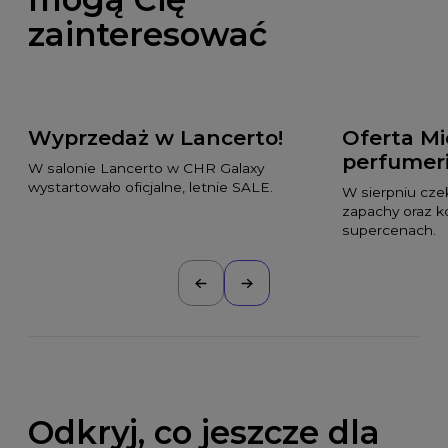
zainteresować
Wyprzedaż w Lancerto!
Oferta Mi
perfumeri
W salonie Lancerto w CHR Galaxy
wystartowało oficjalne, letnie SALE.
W sierpniu cze
zapachy oraz 
supercenach.
Odkryj, co jeszcze dla