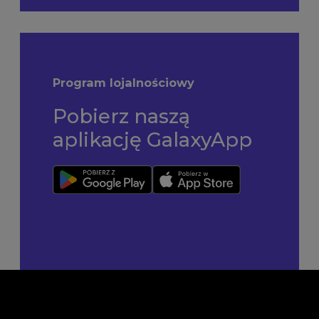
Program lojalnościowy
Pobierz naszą
aplikację GalaxyApp