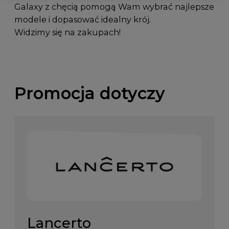
Galaxy z chęcią pomogą Wam wybrać najlepsze
modele i dopasować idealny krój.
Widzimy się na zakupach!
Promocja dotyczy
Lancerto