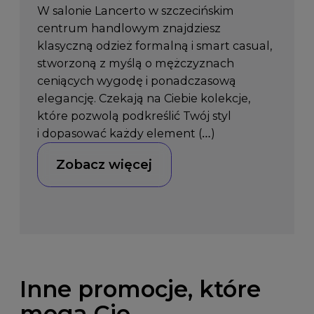
W salonie Lancerto w szczecińskim
centrum handlowym znajdziesz
klasyczną odzież formalną i smart casual,
stworzoną z myślą o mężczyznach
ceniących wygodę i ponadczasową
elegancję. Czekają na Ciebie kolekcje,
które pozwolą podkreślić Twój styl
i dopasować każdy element (…)
Zobacz więcej
Inne promocje, które
mogą Cię