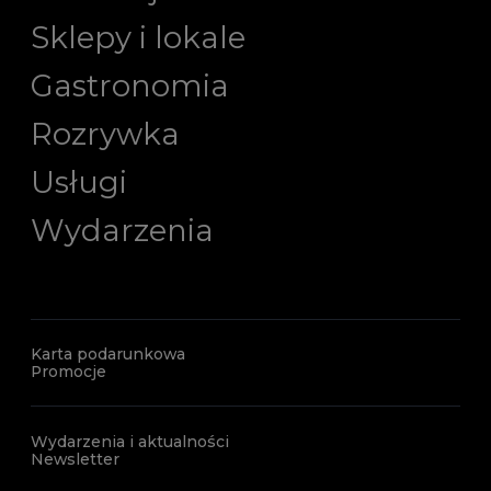
Sklepy i lokale
Gastronomia
Rozrywka
Usługi
Wydarzenia
Karta podarunkowa
Promocje
Wydarzenia i aktualności
Newsletter