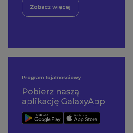
Zobacz więcej
Program lojalnościowy
Pobierz naszą
aplikację GalaxyApp