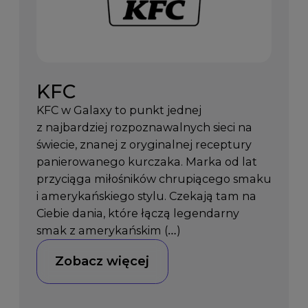
KFC
KFC w Galaxy to punkt jednej
z najbardziej rozpoznawalnych sieci na
świecie, znanej z oryginalnej receptury
panierowanego kurczaka. Marka od lat
przyciąga miłośników chrupiącego smaku
i amerykańskiego stylu. Czekają tam na
Ciebie dania, które łączą legendarny
smak z amerykańskim (…)
Zobacz więcej