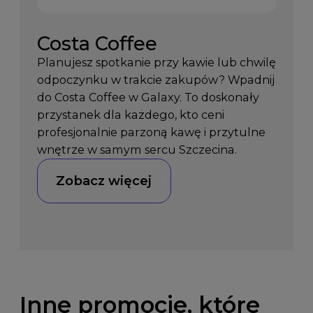
Costa Coffee
Planujesz spotkanie przy kawie lub chwilę
odpoczynku w trakcie zakupów? Wpadnij
do Costa Coffee w Galaxy. To doskonały
przystanek dla każdego, kto ceni
profesjonalnie parzoną kawę i przytulne
wnętrze w samym sercu Szczecina.
Zobacz więcej
Inne promocje, które