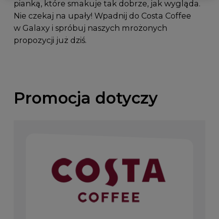
pianką, które smakuje tak dobrze, jak wygląda.
Nie czekaj na upały! Wpadnij do Costa Coffee
w Galaxy i spróbuj naszych mrożonych
propozycji już dziś.
Promocja dotyczy