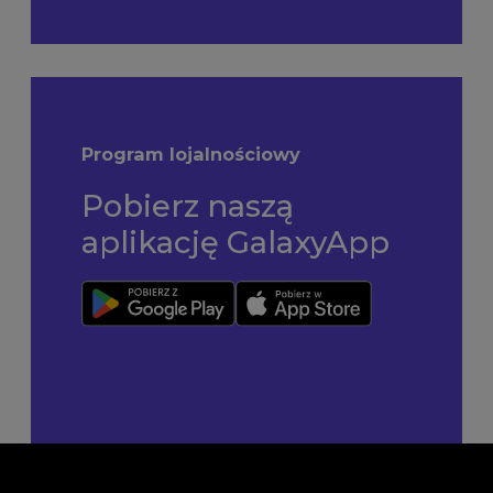
Program lojalnościowy
Pobierz naszą
aplikację GalaxyApp