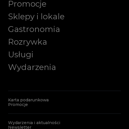
Promocje
Sklepy i lokale
Gastronomia
Rozrywka
Usługi
Wydarzenia
Karta podarunkowa
Promocje
Wydarzenia i aktualności
Newsletter