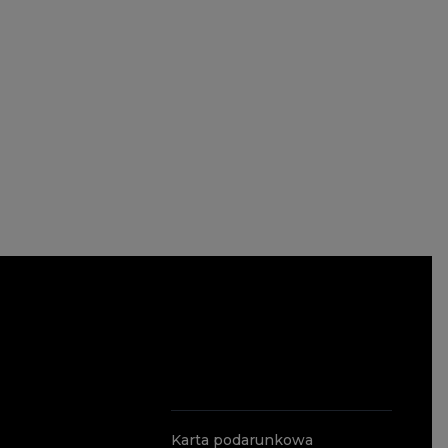
Karta podarunkowa