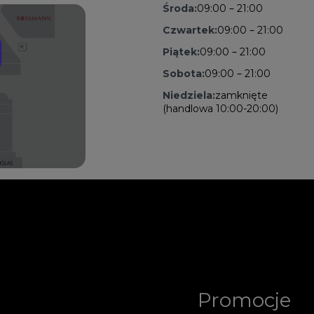
Środa:
09:00 – 21:00
Czwartek:
09:00 – 21:00
Piątek:
09:00 – 21:00
Sobota:
09:00 – 21:00
Niedziela:
zamknięte
(handlowa 10:00-20:00)
Promocje