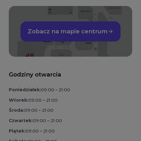
Zobacz na mapie centrum
Godziny otwarcia
Poniedziałek:
09:00 – 21:00
Wtorek:
09:00 – 21:00
Środa:
09:00 – 21:00
Czwartek:
09:00 – 21:00
Piątek:
09:00 – 21:00