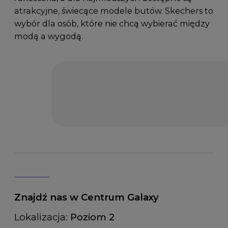
atrakcyjne, świecące modele butów. Skechers to
wybór dla osób, które nie chcą wybierać między
modą a wygodą.
Znajdź nas w Centrum Galaxy
Lokalizacja:
Poziom 2