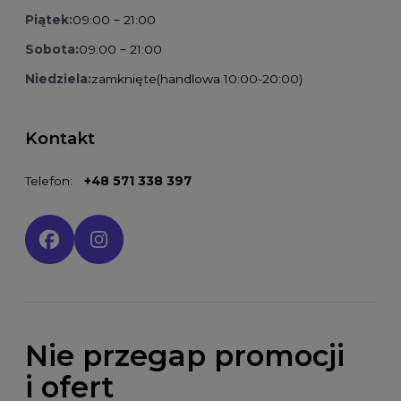
Piątek:
09:00 – 21:00
Sobota:
09:00 – 21:00
Niedziela:
zamknięte
(handlowa 10:00-20:00)
Kontakt
Telefon:
+48 571 338 397
Social media:
Nie przegap promocji
i ofert