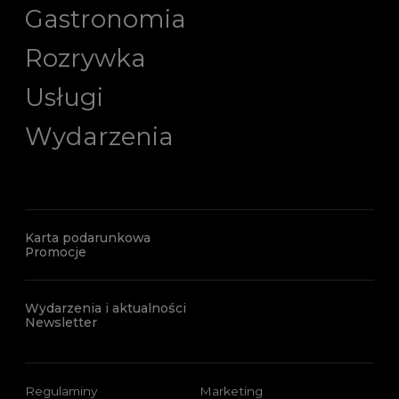
Gastronomia
Rozrywka
Usługi
Wydarzenia
Karta podarunkowa
Promocje
Wydarzenia i aktualności
Newsletter
Regulaminy
Marketing