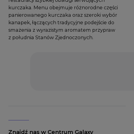
kurczaka. Menu obejmuje różnorodne części
panierowanego kurczaka oraz szeroki wybór
kanapek, łączących tradycyjne podejście do
smażenia z wyrazistym aromatem przypraw
z południa Stanów Zjednoczonych.
Znajdź nas w Centrum Galaxy