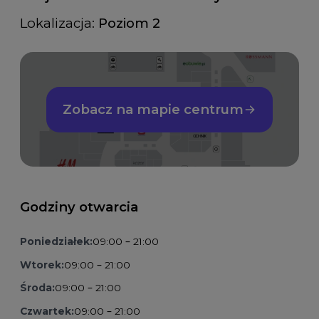
Lokalizacja:
Poziom 2
Zobacz na mapie centrum
Godziny otwarcia
Poniedziałek:
09:00 – 21:00
Wtorek:
09:00 – 21:00
Środa:
09:00 – 21:00
Czwartek:
09:00 – 21:00