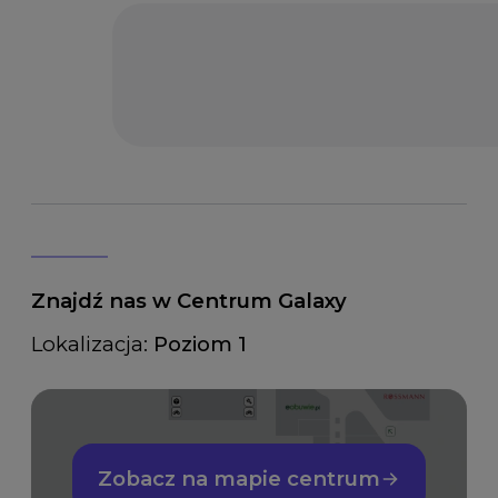
Znajdź nas w Centrum Galaxy
Lokalizacja:
Poziom 1
Zobacz na mapie centrum