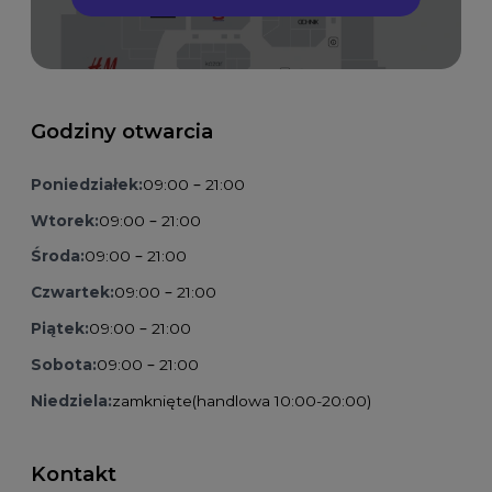
Godziny otwarcia
Poniedziałek:
09:00 – 21:00
Wtorek:
09:00 – 21:00
Środa:
09:00 – 21:00
Czwartek:
09:00 – 21:00
Piątek:
09:00 – 21:00
Sobota:
09:00 – 21:00
Niedziela:
zamknięte
(handlowa 10:00-20:00)
Kontakt