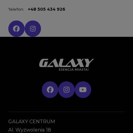
Telefon:
+48 505 434 926
Social media:
GALAXY CENTRUM
Al. Wyzwolenia 18