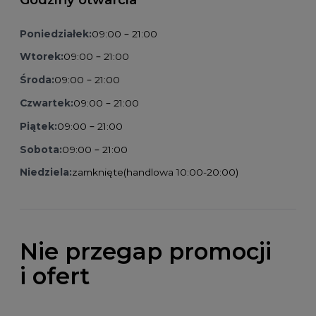
Poniedziałek:
09:00 – 21:00
Wtorek:
09:00 – 21:00
Środa:
09:00 – 21:00
Czwartek:
09:00 – 21:00
Piątek:
09:00 – 21:00
Sobota:
09:00 – 21:00
Niedziela:
zamknięte
(handlowa 10:00-20:00)
Nie przegap promocji
i ofert