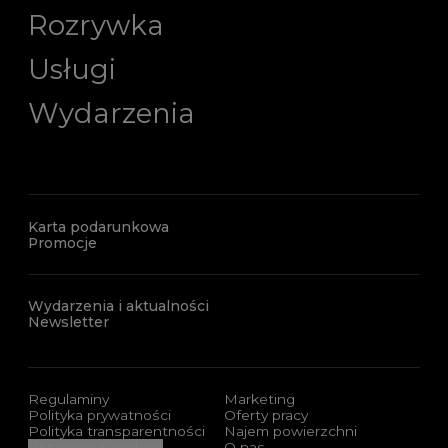
Rozrywka
Usługi
Wydarzenia
Karta podarunkowa
Promocje
Wydarzenia i aktualności
Newsletter
Regulaminy
Marketing
Polityka prywatności
Oferty pracy
Polityka transparentności
Najem powierzchni
Ustawienia cookies
O nas