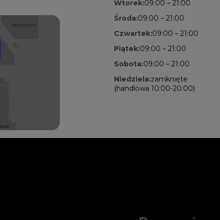
Wtorek:
09:00 – 21:00
Środa:
09:00 – 21:00
Czwartek:
09:00 – 21:00
Piątek:
09:00 – 21:00
Sobota:
09:00 – 21:00
Niedziela:
zamknięte
(handlowa 10:00-20:00)